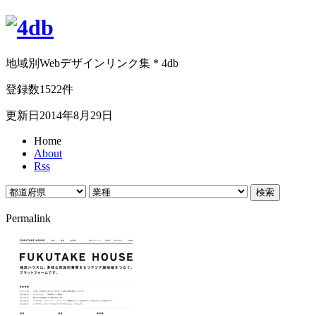
地域別Webデザインリンク集 * 4db
登録数1522件
更新日2014年8月29日
Home
About
Rss
Permalink