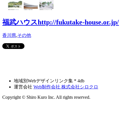
福武ハウス
http://fukutake-house.or.jp/
香川県
,
その他
地域別Webデザインリンク集 * 4db
運営会社
Web制作会社 株式会社シロクロ
Copyright © Shiro Kuro Inc. All rights reserved.