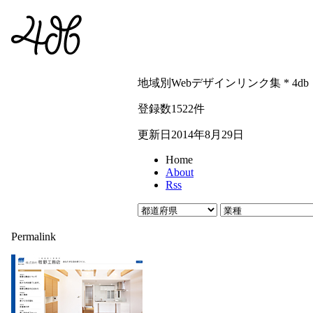
地域別Webデザインリンク集 * 4db
登録数1522件
更新日2014年8月29日
Home
About
Rss
Permalink