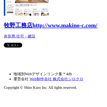
牧野工務店
http://www.makino-c.com/
奈良県
,
住宅・建設
地域別Webデザインリンク集 * 4db
運営会社
Web制作会社 株式会社シロクロ
Copyright © Shiro Kuro Inc. All rights reserved.