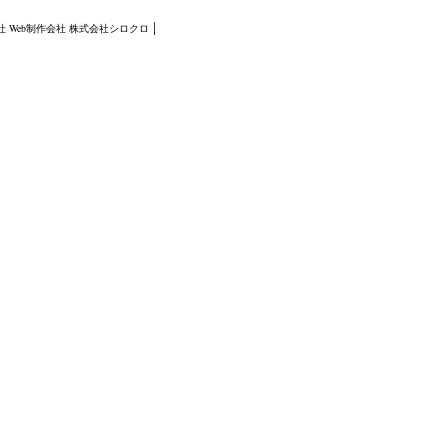
社
Web制作会社 株式会社シロクロ