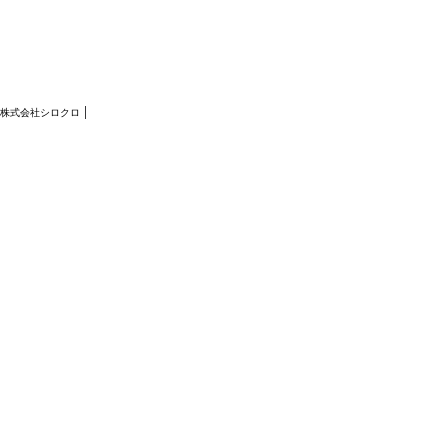
社 株式会社シロクロ