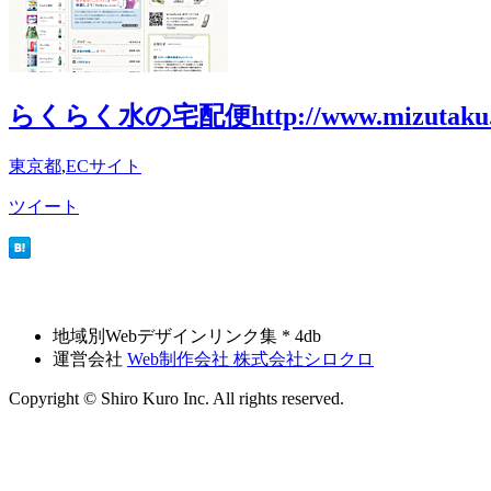
らくらく水の宅配便
http://www.mizutaku.
東京都
,
ECサイト
ツイート
地域別Webデザインリンク集 * 4db
運営会社
Web制作会社 株式会社シロクロ
Copyright © Shiro Kuro Inc. All rights reserved.