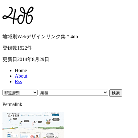
地域別Webデザインリンク集 * 4db
登録数1522件
更新日2014年8月29日
Home
About
Rss
Permalink