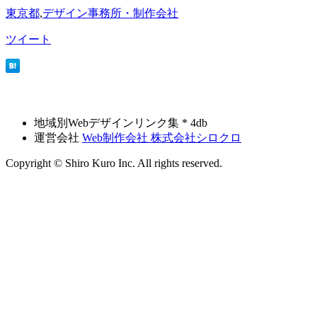
東京都
,
デザイン事務所・制作会社
ツイート
地域別Webデザインリンク集 * 4db
運営会社
Web制作会社 株式会社シロクロ
Copyright © Shiro Kuro Inc. All rights reserved.