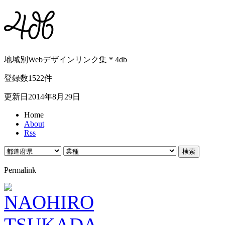
地域別Webデザインリンク集 * 4db
登録数1522件
更新日2014年8月29日
Home
About
Rss
Permalink