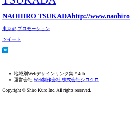
NAOHIRO TSUKADA
http://www.naohir
東京都
,
プロモーション
ツイート
地域別Webデザインリンク集 * 4db
運営会社
Web制作会社 株式会社シロクロ
Copyright © Shiro Kuro Inc. All rights reserved.