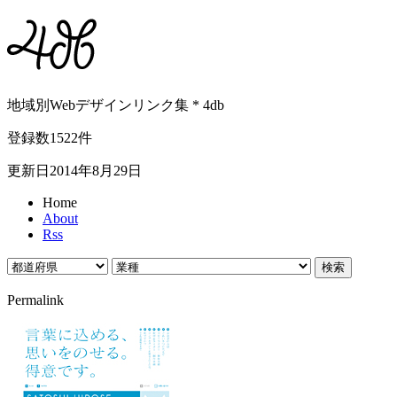
地域別Webデザインリンク集 * 4db
登録数1522件
更新日2014年8月29日
Home
About
Rss
Permalink