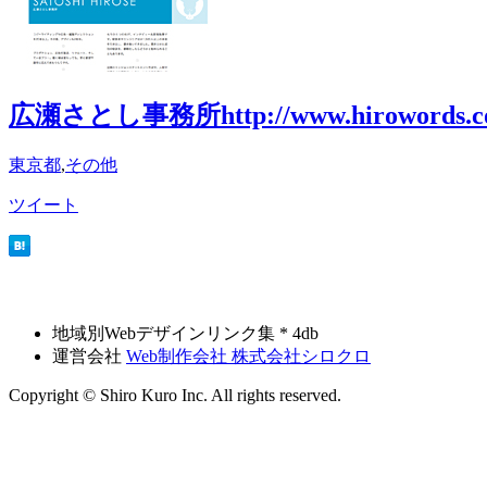
広瀬さとし事務所
http://www.hirowords.
東京都
,
その他
ツイート
地域別Webデザインリンク集 * 4db
運営会社
Web制作会社 株式会社シロクロ
Copyright © Shiro Kuro Inc. All rights reserved.