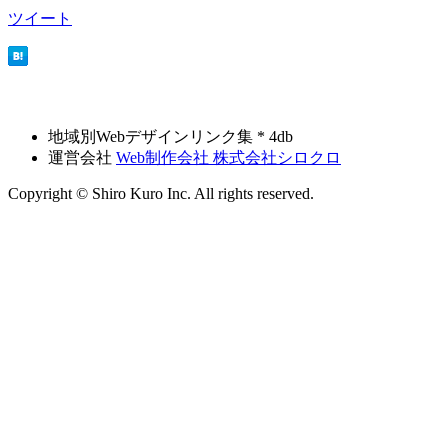
ツイート
地域別Webデザインリンク集 * 4db
運営会社
Web制作会社 株式会社シロクロ
Copyright © Shiro Kuro Inc. All rights reserved.