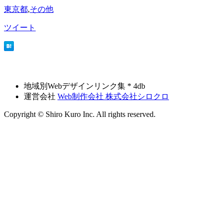
東京都
,
その他
ツイート
地域別Webデザインリンク集 * 4db
運営会社
Web制作会社 株式会社シロクロ
Copyright © Shiro Kuro Inc. All rights reserved.