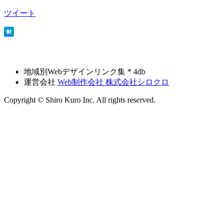
ツイート
地域別Webデザインリンク集 * 4db
運営会社
Web制作会社 株式会社シロクロ
Copyright © Shiro Kuro Inc. All rights reserved.