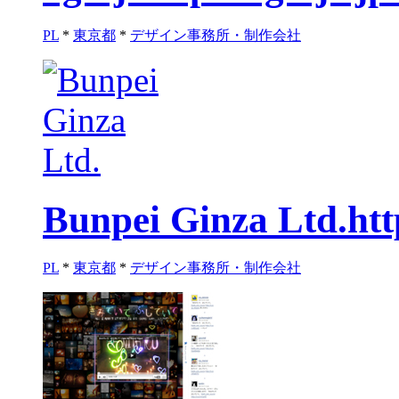
PL
*
東京都
*
デザイン事務所・制作会社
Bunpei Ginza Ltd.
ht
PL
*
東京都
*
デザイン事務所・制作会社