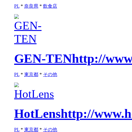
PL
*
奈良県
*
飲食店
GEN-TEN
http://www
PL
*
東京都
*
その他
HotLens
http://www.ho
PL
*
東京都
*
その他