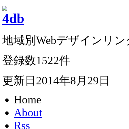
地域別Webデザインリンク集
登録数1522件
更新日2014年8月29日
Home
About
Rss