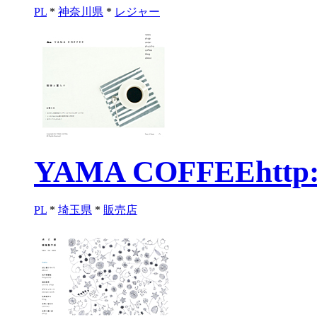
PL
*
神奈川県
*
レジャー
YAMA COFFEE
http
PL
*
埼玉県
*
販売店