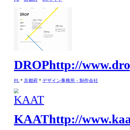
DROP
http://www.dro
PL
*
京都府
*
デザイン事務所・制作会社
KAAT
http://www.kaa