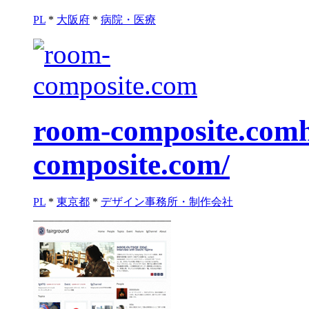
PL
*
大阪府
*
病院・医療
room-composite.com
composite.com/
PL
*
東京都
*
デザイン事務所・制作会社