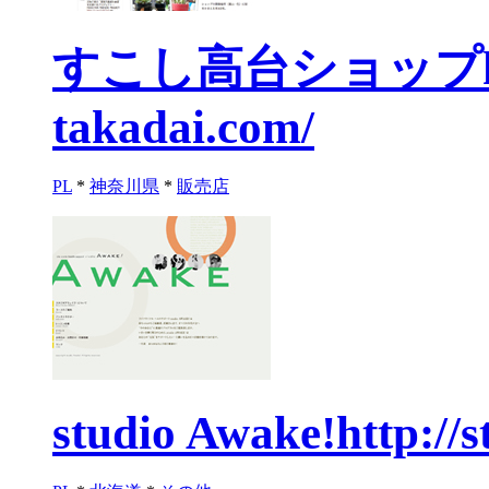
すこし高台ショップ
takadai.com/
PL
*
神奈川県
*
販売店
studio Awake!
http://