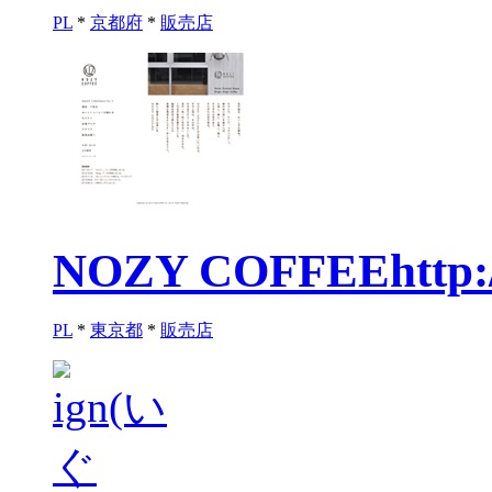
PL
*
京都府
*
販売店
NOZY COFFEE
http
PL
*
東京都
*
販売店