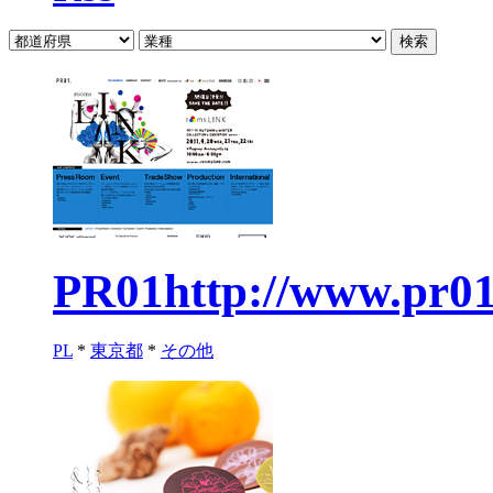
PR01
http://www.pr0
PL
*
東京都
*
その他