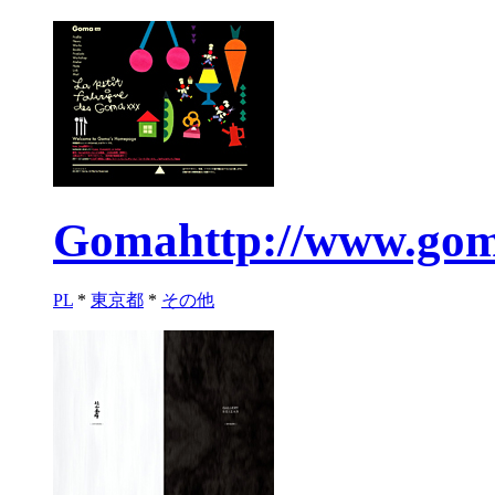
Goma
http://www.go
PL
*
東京都
*
その他